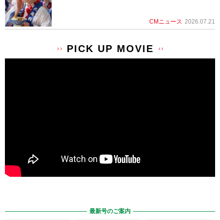
CMニュース
2026.07.21
PICK UP MOVIE
最新号のご案内