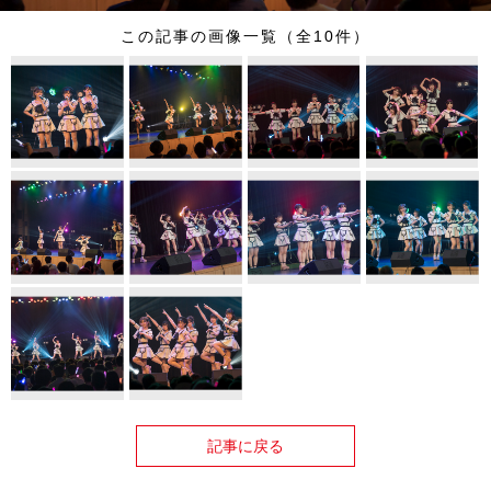
この記事の画像一覧（全10件）
記事に戻る