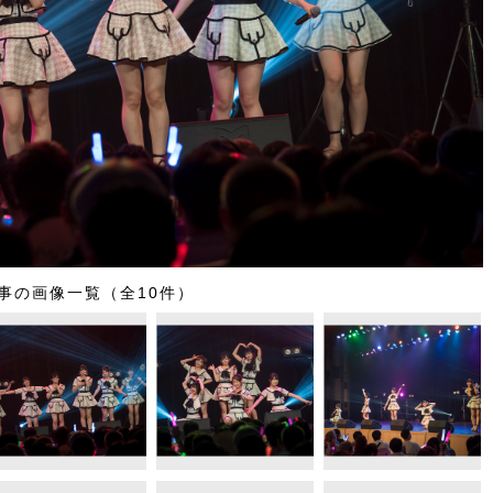
事の画像一覧（全10件）