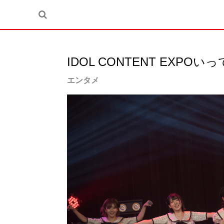
IDOL CONTENT EXPOいっ
エンタメ