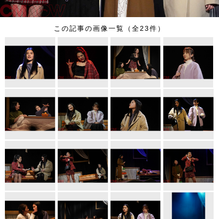
この記事の画像一覧（全23件）