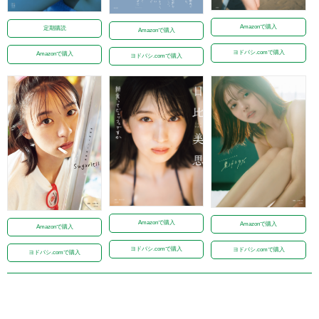
Amazonで購入
定期購読
Amazonで購入
ヨドバシ.comで購入
Amazonで購入
ヨドバシ.comで購入
Amazonで購入
Amazonで購入
Amazonで購入
ヨドバシ.comで購入
ヨドバシ.comで購入
ヨドバシ.comで購入