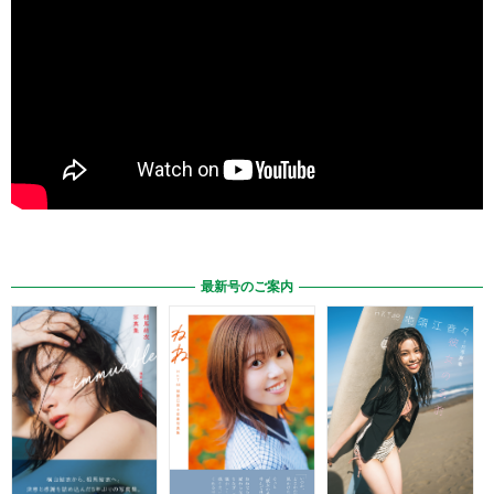
最新号のご案内