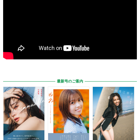
最新号のご案内