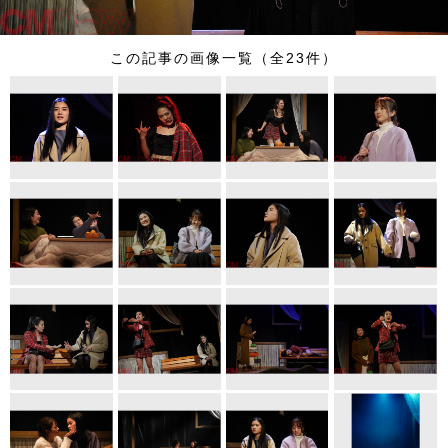
この記事の画像一覧（全23件）