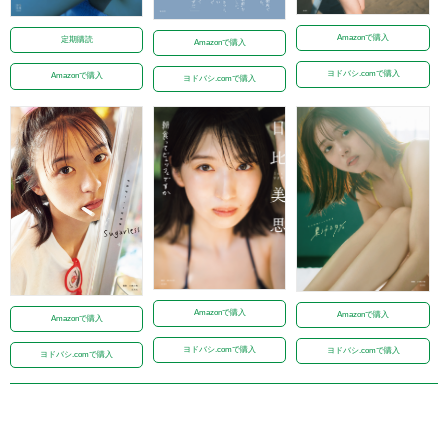
Amazonで購入
定期購読
Amazonで購入
ヨドバシ.comで購入
Amazonで購入
ヨドバシ.comで購入
Amazonで購入
Amazonで購入
Amazonで購入
ヨドバシ.comで購入
ヨドバシ.comで購入
ヨドバシ.comで購入