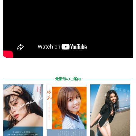
最新号のご案内