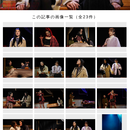
この記事の画像一覧（全23件）