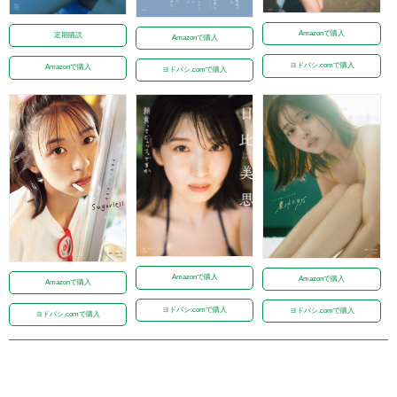
Amazonで購入
定期購読
Amazonで購入
ヨドバシ.comで購入
Amazonで購入
ヨドバシ.comで購入
Amazonで購入
Amazonで購入
Amazonで購入
ヨドバシ.comで購入
ヨドバシ.comで購入
ヨドバシ.comで購入