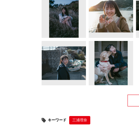
キーワード
三浦理奈