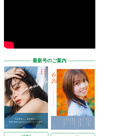
最新号のご案内
定期購読