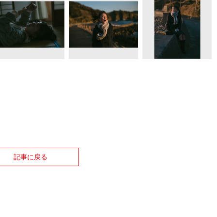
記事に戻る