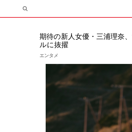
期待の新人女優・三浦理奈
ルに抜擢
エンタメ