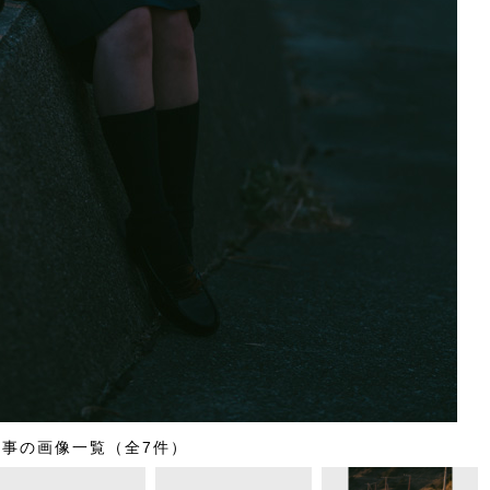
記事の画像一覧（全7件）