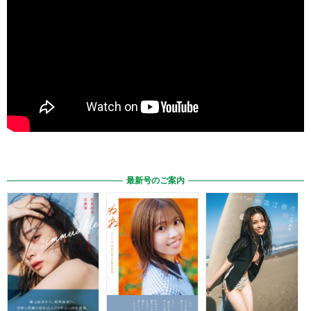
最新号のご案内