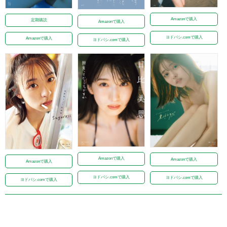
Amazonで購入
定期購読
Amazonで購入
ヨドバシ.comで購入
Amazonで購入
ヨドバシ.comで購入
Amazonで購入
Amazonで購入
Amazonで購入
ヨドバシ.comで購入
ヨドバシ.comで購入
ヨドバシ.comで購入