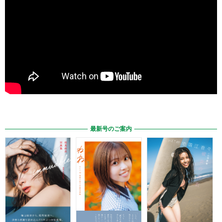
最新号のご案内