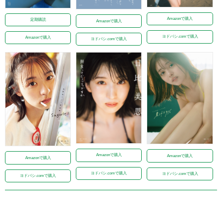
Amazonで購入
定期購読
Amazonで購入
ヨドバシ.comで購入
Amazonで購入
ヨドバシ.comで購入
Amazonで購入
Amazonで購入
Amazonで購入
ヨドバシ.comで購入
ヨドバシ.comで購入
ヨドバシ.comで購入