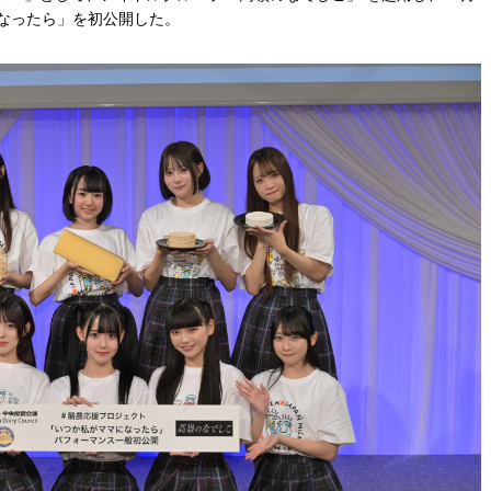
になったら」を初公開した。