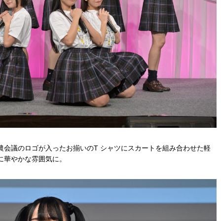
農会議のロゴが入ったお揃いのT シャツにスカートを組み合わせた軽
に華やかな雰囲気に。