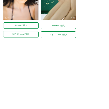
Amazonで購入
Amazonで購入
ヨドバシ.comで購入
ヨドバシ.comで購入