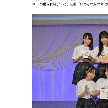
16日の世界食料デーに、新曲「いつか私がママ