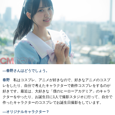
―春野さんはどうでしょう。
春野
私はコスプレ、アニメが好きなので、好きなアニメのコスプ
レをしたり、自分で考えたキャラクターで創作コスプレをするのが
好きです。最近は、大好きな「僕のヒーローアカデミア」のキャラ
クターをやったり、お誕生日に1人で撮影スタジオに行って、自分で
作ったキャラクターのコスプレでお誕生日撮影をしています。
―オリジナルキャラクター？