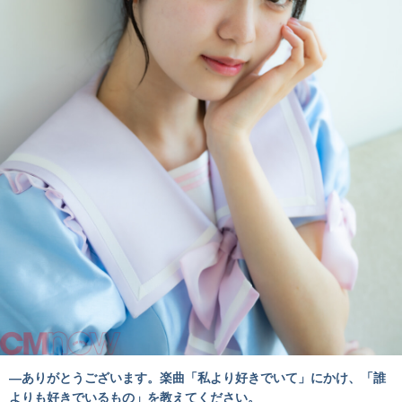
―ありがとうございます。楽曲「私より好きでいて」にかけ、「誰
よりも好きでいるもの」を教えてください。