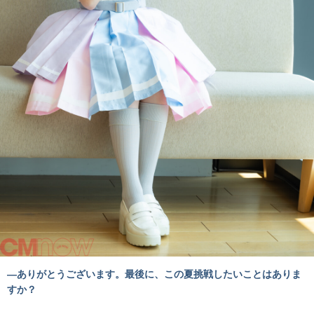
―ありがとうございます。最後に、この夏挑戦したいことはありま
すか？