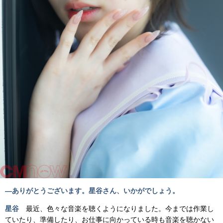
―ありがとうございます。星谷さん、いかがでしょう。
星谷
最近、色々な音楽を聴くようになりました。今までは作業し
ていたり、準備したり、お仕事に向かっている時も音楽を聴かない