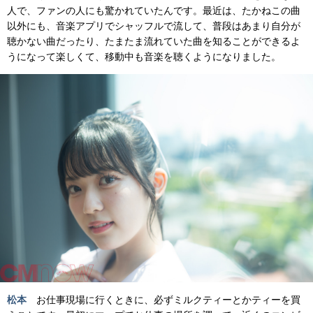
人で、ファンの人にも驚かれていたんです。最近は、たかねこの曲
以外にも、音楽アプリでシャッフルで流して、普段はあまり自分が
聴かない曲だったり、たまたま流れていた曲を知ることができるよ
うになって楽しくて、移動中も音楽を聴くようになりました。
松本
お仕事現場に行くときに、必ずミルクティーとかティーを買