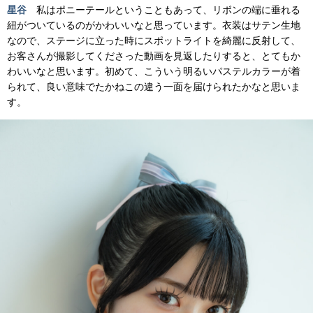
星谷
私はポニーテールということもあって、リボンの端に垂れる
紐がついているのがかわいいなと思っています。衣装はサテン生地
なので、ステージに立った時にスポットライトを綺麗に反射して、
お客さんが撮影してくださった動画を見返したりすると、とてもか
わいいなと思います。初めて、こういう明るいパステルカラーが着
られて、良い意味でたかねこの違う一面を届けられたかなと思いま
す。