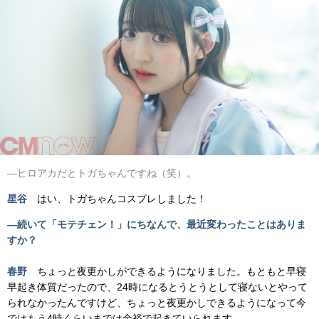
―ヒロアカだとトガちゃんですね（笑）。
星谷
はい、トガちゃんコスプレしました！
―続いて「モテチェン！」にちなんで、最近変わったことはありま
すか？
春野
ちょっと夜更かしができるようになりました。もともと早寝
早起き体質だったので、24時になるとうとうとして寝ないとやって
られなかったんですけど、ちょっと夜更かしできるようになって今
ではもう4時くらいまでは余裕で起きていられます。