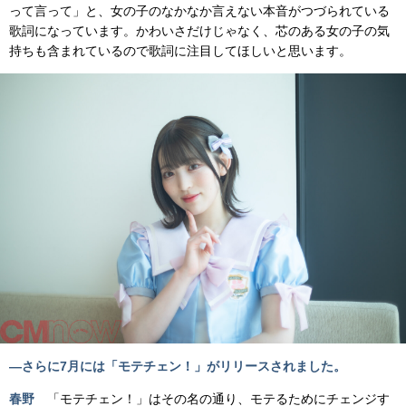
って言って」と、女の子のなかなか言えない本音がつづられている
歌詞になっています。かわいさだけじゃなく、芯のある女の子の気
持ちも含まれているので歌詞に注目してほしいと思います。
―さらに7月には「モテチェン！」がリリースされました。
春野
「モテチェン！」はその名の通り、モテるためにチェンジす