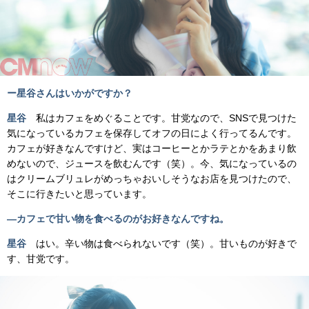
ー星谷さんはいかがですか？
星谷
私はカフェをめぐることです。甘党なので、SNSで見つけた
気になっているカフェを保存してオフの日によく行ってるんです。
カフェが好きなんですけど、実はコーヒーとかラテとかをあまり飲
めないので、ジュースを飲むんです（笑）。今、気になっているの
はクリームブリュレがめっちゃおいしそうなお店を見つけたので、
そこに行きたいと思っています。
―カフェで甘い物を食べるのがお好きなんですね。
星谷
はい。辛い物は食べられないです（笑）。甘いものが好きで
す、甘党です。