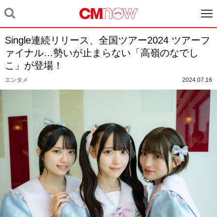
Single連続リリース、全国ツアー2024 ツアーフ
ァイナル…勢いが止まらない「高嶺のなでし
こ」が登場！
エンタメ
2024.07.16