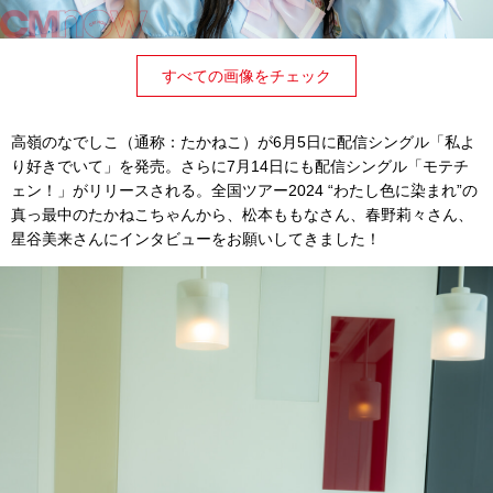
すべての画像をチェック
高嶺のなでしこ（通称：たかねこ）が6月5日に配信シングル「私よ
り好きでいて」を発売。さらに7月14日にも配信シングル「モテチ
ェン！」がリリースされる。全国ツアー2024 “わたし色に染まれ”の
真っ最中のたかねこちゃんから、松本ももなさん、春野莉々さん、
星谷美来さんにインタビューをお願いしてきました！