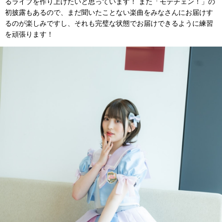
るライブを作り上げたいと思っています！ また「モテチェン！」の
初披露もあるので、まだ聞いたことない楽曲をみなさんにお届けす
るのが楽しみですし、それも完璧な状態でお届けできるように練習
を頑張ります！