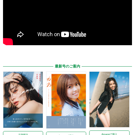
最新号のご案内
Amazonで購入
定期購読