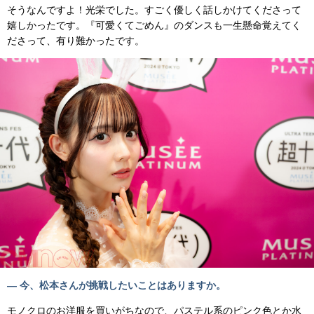
そうなんですよ！光栄でした。すごく優しく話しかけてくださって
嬉しかったです。『可愛くてごめん』のダンスも一生懸命覚えてく
ださって、有り難かったです。
— 今、松本さんが挑戦したいことはありますか。
モノクロのお洋服を買いがちなので、パステル系のピンク色とか水