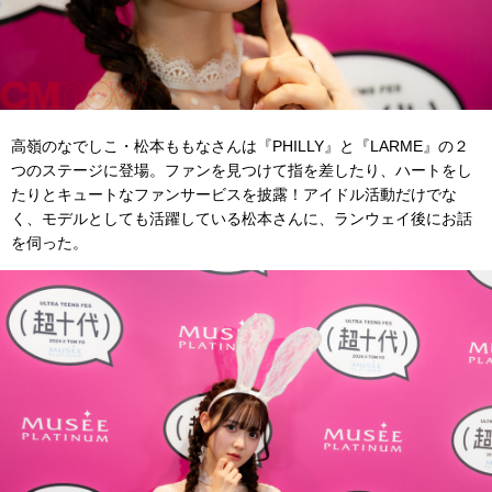
高嶺のなでしこ・松本ももなさんは『PHILLY』と『LARME』の２
つのステージに登場。ファンを見つけて指を差したり、ハートをし
たりとキュートなファンサービスを披露！アイドル活動だけでな
く、モデルとしても活躍している松本さんに、ランウェイ後にお話
を伺った。