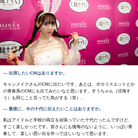
—
出演したいCMはありますか。
キャンメイクさんのCMに出たいです。あとは、ポカリスエットとか
の青春系のCMにも出てみたいなと思います。すうちゃん（涼海す
う）も同じこと言ってた気がする（笑）。
—
最後に、今の
十代に伝えたいことはありますか。
私はアイドルと学校の両立を頑張っていた十代だったんですけど、
すごく楽しかったです。皆さんにも後悔のないように、いっぱい青
春して、楽しい思い出を作ってほしいなって思います。