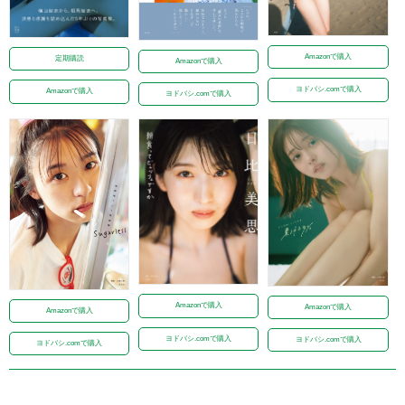
Amazonで購入
定期購読
Amazonで購入
ヨドバシ.comで購入
Amazonで購入
ヨドバシ.comで購入
Amazonで購入
Amazonで購入
Amazonで購入
ヨドバシ.comで購入
ヨドバシ.comで購入
ヨドバシ.comで購入