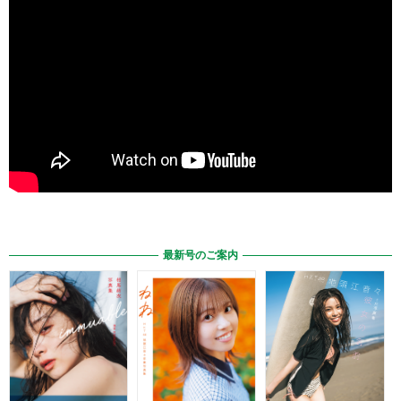
最新号のご案内