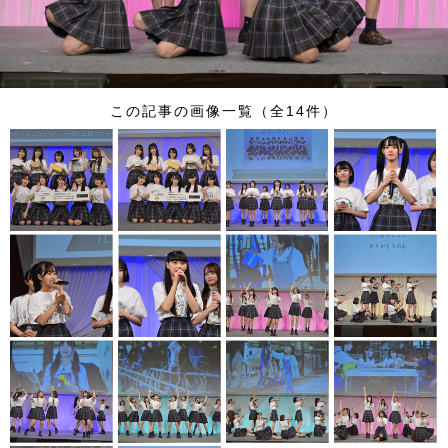
この記事の画像一覧（全14件）