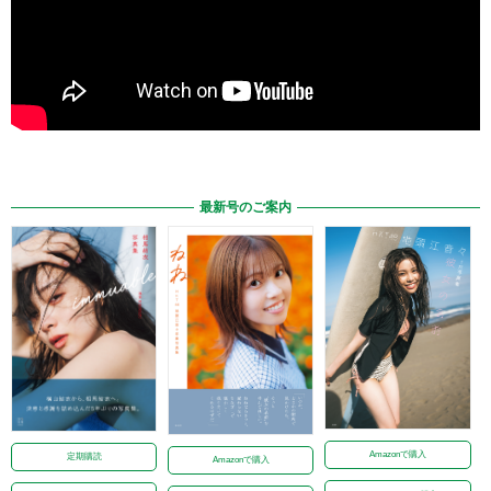
最新号のご案内
Amazonで購入
定期購読
Amazonで購入