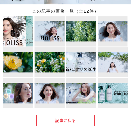
この記事の画像一覧（全12件）
記事に戻る