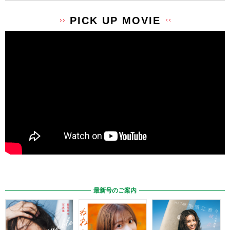
PICK UP MOVIE
最新号のご案内