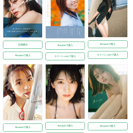
Amazonで購入
定期購読
Amazonで購入
ヨドバシ.comで購入
Amazonで購入
ヨドバシ.comで購入
Amazonで購入
Amazonで購入
Amazonで購入