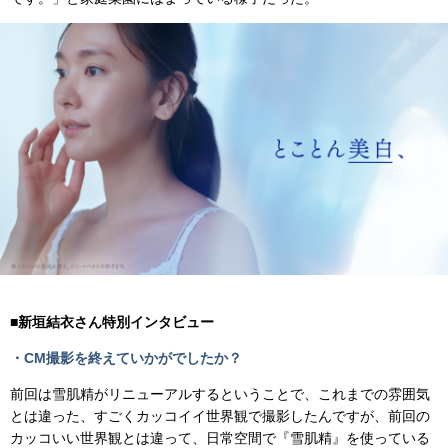
■新垣結衣さん特別インタビュー
・CM撮影を終えていかがでしたか？
前回は雪肌精がリニューアルするということで、これまでの雰囲気
とは違った、すごくカッコイイ世界観で撮影したんですが、前回の
カッコいい世界観とは違って、日常空間で『雪肌精』を使っている