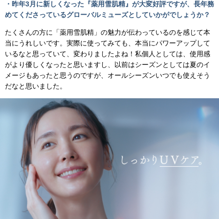
・昨年3月に新しくなった『薬用雪肌精』が大変好評ですが、長年務
めてくださっているグローバルミューズとしていかがでしょうか？
たくさんの方に「薬用雪肌精」の魅力が伝わっているのを感じて本
当にうれしいです。実際に使ってみても、本当にパワーアップして
いるなと思っていて、変わりましたよね！私個人としては、使用感
がより優しくなったと思いますし、以前はシーズンとしては夏のイ
メージもあったと思うのですが、オールシーズンいつでも使えそう
だなと思いました。