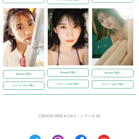
Amazonで購入
Amazonで購入
Amazonで購入
ヨドバシ.comで購入
ヨドバシ.comで購入
ヨドバシ.comで購入
CMNOW WEB
>
CMカットデータ (6)