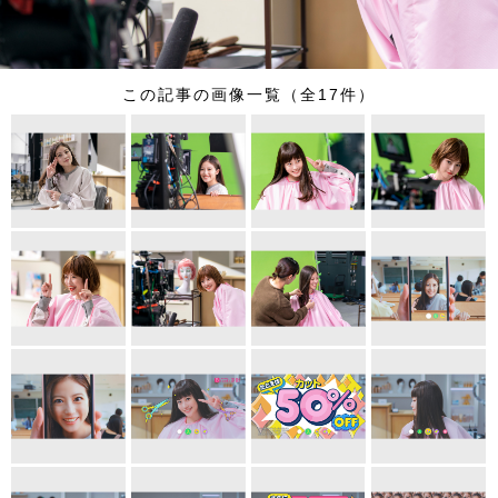
この記事の画像一覧（全17件）