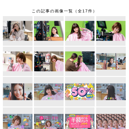
この記事の画像一覧（全17件）