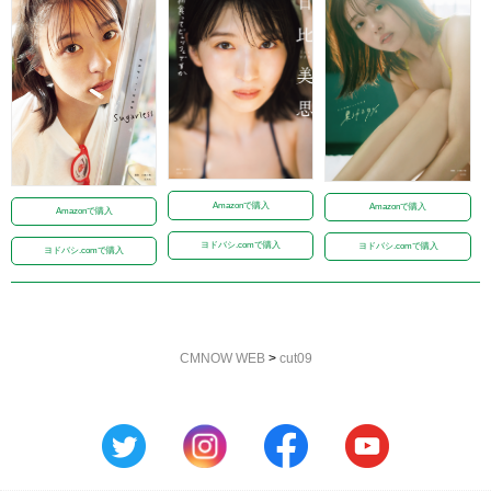
Amazonで購入
Amazonで購入
Amazonで購入
ヨドバシ.comで購入
ヨドバシ.comで購入
ヨドバシ.comで購入
CMNOW WEB
>
cut09