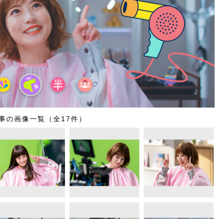
事の画像一覧（全17件）