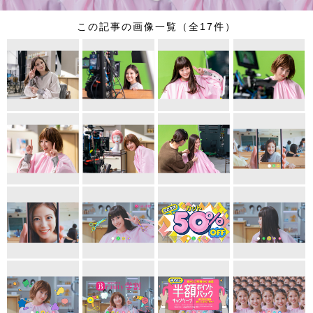
この記事の画像一覧（全17件）