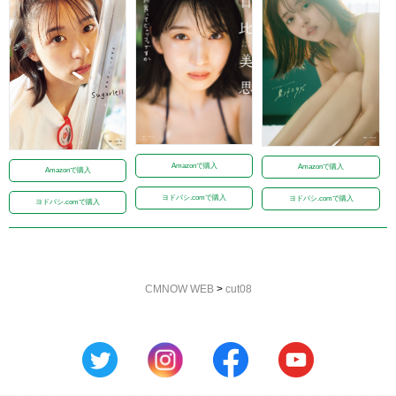
Amazonで購入
Amazonで購入
Amazonで購入
ヨドバシ.comで購入
ヨドバシ.comで購入
ヨドバシ.comで購入
CMNOW WEB
>
cut08