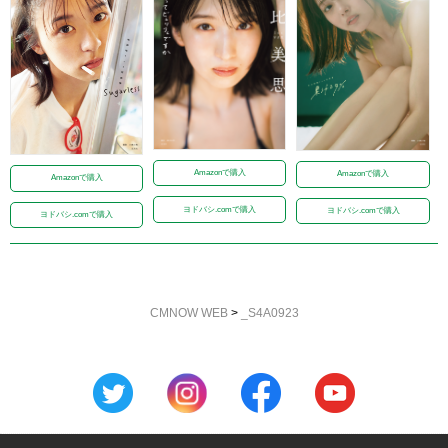
Amazonで購入
Amazonで購入
Amazonで購入
ヨドバシ.comで購入
ヨドバシ.comで購入
ヨドバシ.comで購入
CMNOW WEB
>
_S4A0923