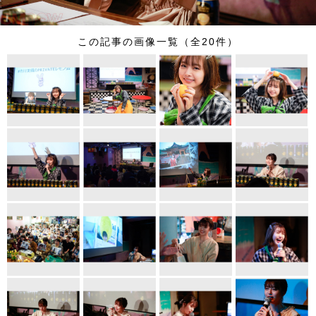
この記事の画像一覧（全20件）