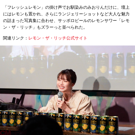
「フレッシュレモン」の掛け声でお馴染みのみおりんだけに、壇上
にはレモンも置かれ、さらにランジェリーショットなど大人な魅力
の詰まった写真集に合わせ、サッポロビールのレモンサワー「レモ
ン・ザ・リッチ」もズラーっと並べられた。
関連リンク：
レモン・ザ・リッチ公式サイト