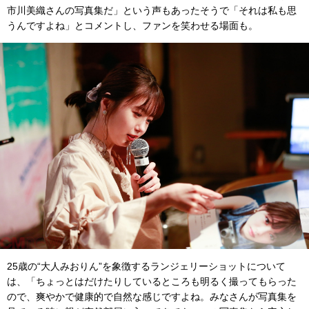
市川美織さんの写真集だ」という声もあったそうで「それは私も思
うんですよね」とコメントし、ファンを笑わせる場面も。
25歳の“大人みおりん”を象徴するランジェリーショットについて
は、「ちょっとはだけたりしているところも明るく撮ってもらった
ので、爽やかで健康的で自然な感じですよね。みなさんが写真集を