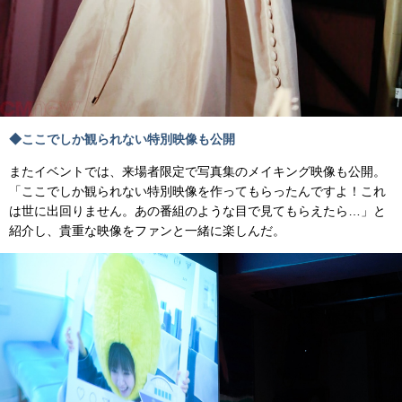
◆ここでしか観られない特別映像も公開
またイベントでは、来場者限定で写真集のメイキング映像も公開。
「ここでしか観られない特別映像を作ってもらったんですよ！これ
は世に出回りません。あの番組のような目で見てもらえたら…」と
紹介し、貴重な映像をファンと一緒に楽しんだ。