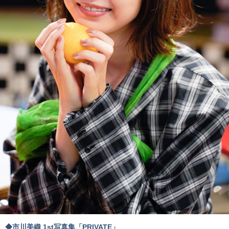
◆市川美織 1st写真集「PRIVATE」