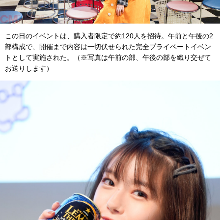
この日のイベントは、購入者限定で約120人を招待。午前と午後の2
部構成で、開催まで内容は一切伏せられた完全プライベートイベン
トとして実施された。（※写真は午前の部、午後の部を織り交ぜて
お送りします）