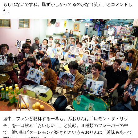
もしれないですね。恥ずかしがってるのかな（笑）」とコメントし
た。
途中、ファンと乾杯する一幕も。みおりんは「レモン・ザ・リッ
チ」を一口飲み「おいしい！」と笑顔。３種類のフレーバーの中
で、濃い味ビターレモンが好きだというみおりんは「苦味もあって