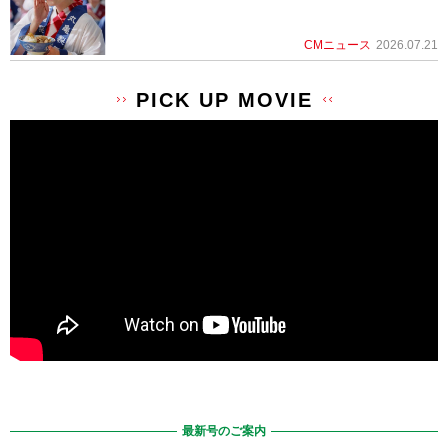
CMニュース
2026.07.21
PICK UP MOVIE
最新号のご案内