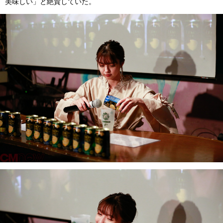
美味しい」と絶賛していた。