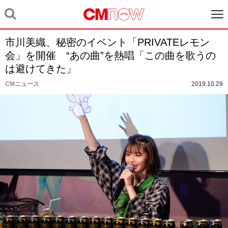
市川美織、秘密のイベント「PRIVATEレモン
会」を開催 “あの曲”を熱唱「この曲を歌うの
は避けてきた」
CMニュース
2019.10.29