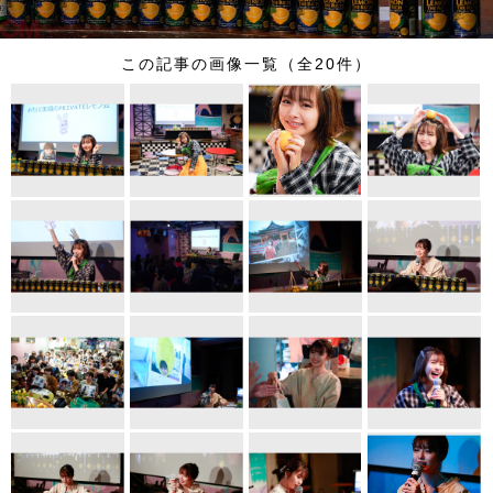
この記事の画像一覧（全20件）