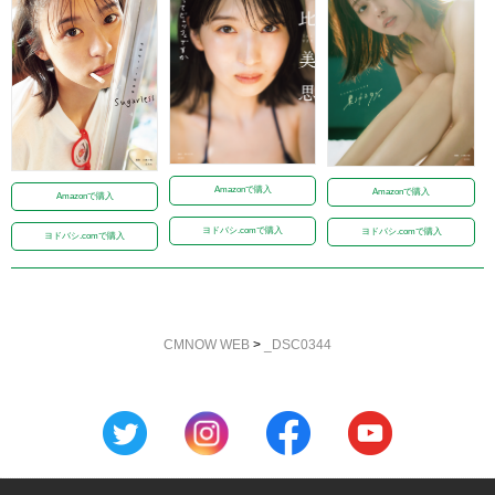
Amazonで購入
Amazonで購入
Amazonで購入
ヨドバシ.comで購入
ヨドバシ.comで購入
ヨドバシ.comで購入
CMNOW WEB
>
_DSC0344