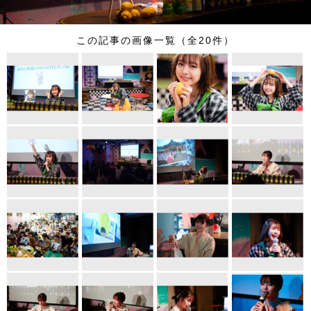
この記事の画像一覧（全20件）