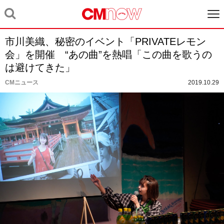
市川美織、秘密のイベント「PRIVATEレモン
会」を開催 “あの曲”を熱唱「この曲を歌うの
は避けてきた」
CMニュース
2019.10.29