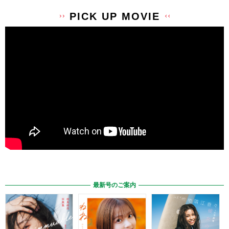
PICK UP MOVIE
最新号のご案内