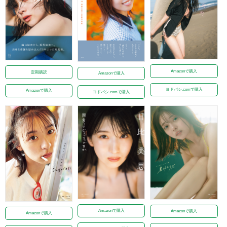
Amazonで購入
定期購読
Amazonで購入
ヨドバシ.comで購入
Amazonで購入
ヨドバシ.comで購入
Amazonで購入
Amazonで購入
Amazonで購入