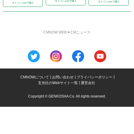
ヨドバシ.comで購入
ヨドバシ.comで購入
ヨドバシ.comで購入
CMNOW WEB
>
CMニュース
CMNOWについて
お問い合わせ
プライバシーポリシー
玄光社のWebサイト一覧
運営会社
Copyright © GENKOSHA Co. All rights reserved.