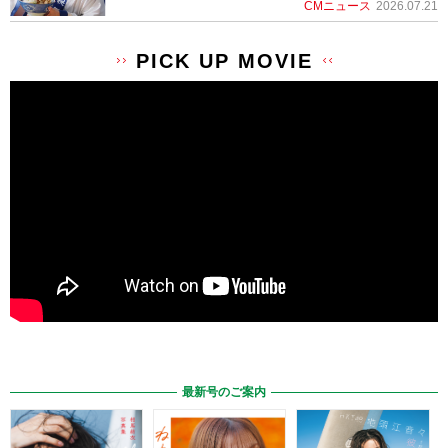
CMニュース
2026.07.21
PICK UP MOVIE
最新号のご案内