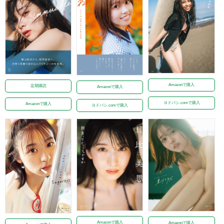
Amazonで購入
定期購読
Amazonで購入
ヨドバシ.comで購入
Amazonで購入
ヨドバシ.comで購入
Amazonで購入
Amazonで購入