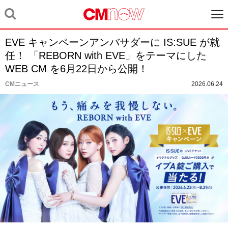
EVE キャンペーンアンバサダーに IS:SUE が就
任！ 「REBORN with EVE」をテーマにした
WEB CM を6月22日から公開！
CMニュース
2026.06.24