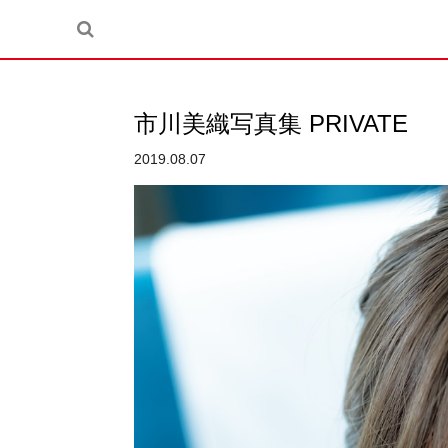
市川美織写真集 PRIVATE
2019.08.07