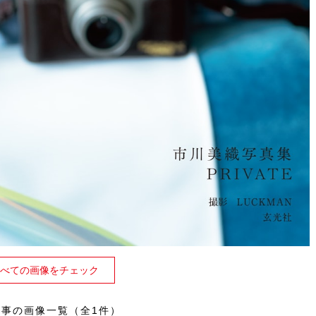
べての画像をチェック
記事の画像一覧（全1件）