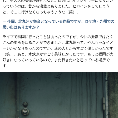
し、その人の演技が好きだなと。自分はバイプレイヤーになりたい
っていうのは、昔から漠然とありました。ヒロインをしてしまう
と、そこに行けなくなっちゃうような（笑）。
— 今回、北九州が舞台となっている作品ですが、ロケ地・九州での
思い出はありますか？
ライブで福岡に行ったことはあったのですが、今回の撮影ではたく
さんの場所を回ることができました。北九州って、やんちゃなイメ
ージがかなりあったのですが、店の人とかもすごく優しかったです
（笑）。あと、水炊きがすごく美味しかったです。もっと福岡が大
好きになっていっているので、また行きたいと思っている場所で
す。