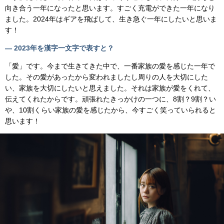
向き合う一年になったと思います。すごく充電ができた一年になり
ました。2024年はギアを飛ばして、生き急ぐ一年にしたいと思いま
す！
— 2023年を漢字一文字で表すと？
「愛」です。今まで生きてきた中で、一番家族の愛を感じた一年で
した。その愛があったから変われましたし周りの人を大切にした
い、家族を大切にしたいと思えました。それは家族が愛をくれて、
伝えてくれたからです。頑張れたきっかけの一つに、8割？9割？い
や、10割くらい家族の愛を感じたから、今すごく笑っていられると
思います！