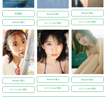
Amazonで購入
定期購読
Amazonで購入
ヨドバシ.comで購入
Amazonで購入
ヨドバシ.comで購入
Amazonで購入
Amazonで購入
Amazonで購入
ヨドバシ.comで購入
ヨドバシ.comで購入
ヨドバシ.comで購入