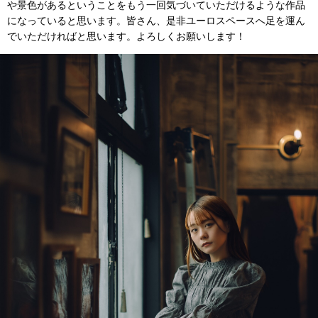
や景色があるということをもう一回気づいていただけるような作品
になっていると思います。皆さん、是非ユーロスペースへ足を運ん
でいただければと思います。よろしくお願いします！