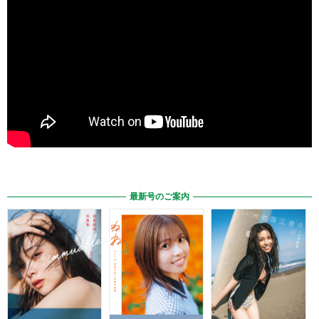
最新号のご案内