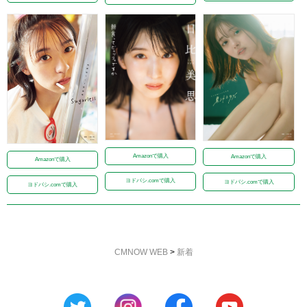
Amazonで購入
Amazonで購入
Amazonで購入
ヨドバシ.comで購入
ヨドバシ.comで購入
ヨドバシ.comで購入
CMNOW WEB
>
新着