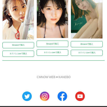
Amazonで購入
Amazonで購入
Amazonで購入
ヨドバシ.comで購入
ヨドバシ.comで購入
ヨドバシ.comで購入
CMNOW WEB
>
KANEBO