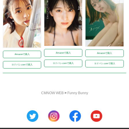
Amazonで購入
Amazonで購入
Amazonで購入
ヨドバシ.comで購入
ヨドバシ.comで購入
ヨドバシ.comで購入
CMNOW WEB
>
Funny Bunny