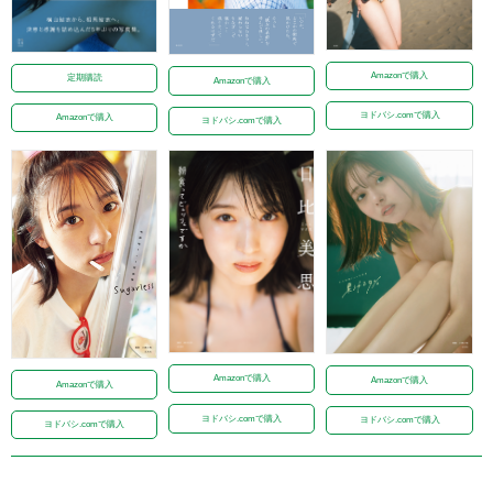
Amazonで購入
定期購読
Amazonで購入
ヨドバシ.comで購入
Amazonで購入
ヨドバシ.comで購入
Amazonで購入
Amazonで購入
Amazonで購入
ヨドバシ.comで購入
ヨドバシ.comで購入
ヨドバシ.comで購入