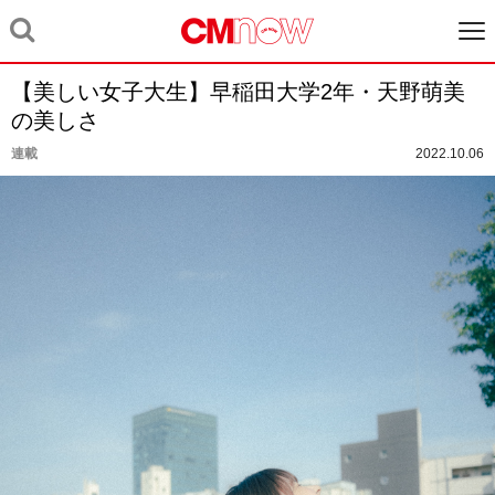
【美しい女子大生】早稲田大学2年・天野萌美
の美しさ
連載
2022.10.06