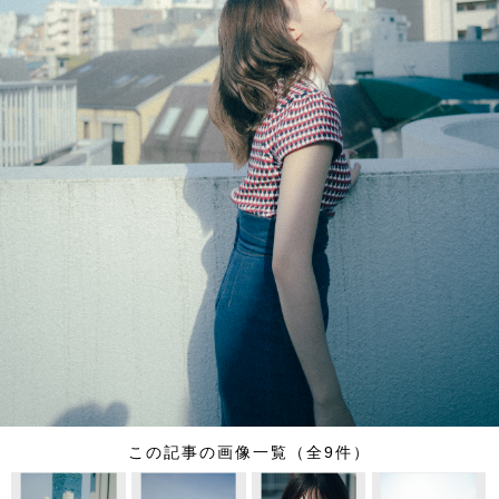
この記事の画像一覧（全9件）