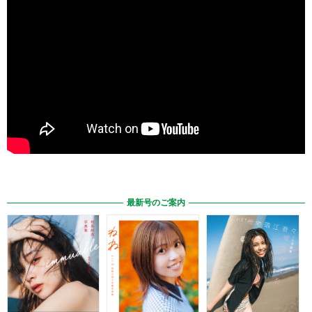
最新号のご案内