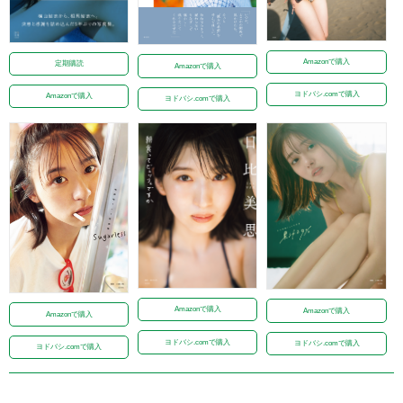
Amazonで購入
定期購読
Amazonで購入
ヨドバシ.comで購入
Amazonで購入
ヨドバシ.comで購入
Amazonで購入
Amazonで購入
Amazonで購入
ヨドバシ.comで購入
ヨドバシ.comで購入
ヨドバシ.comで購入