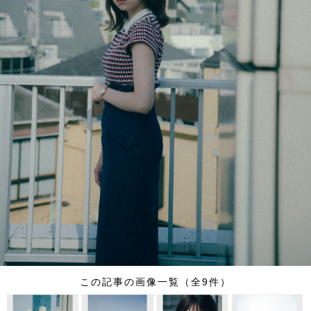
この記事の画像一覧（全9件）