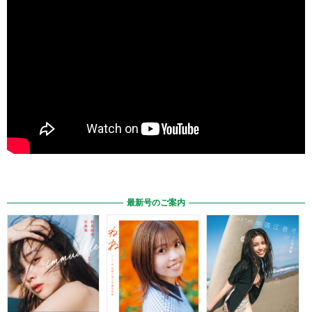
最新号のご案内