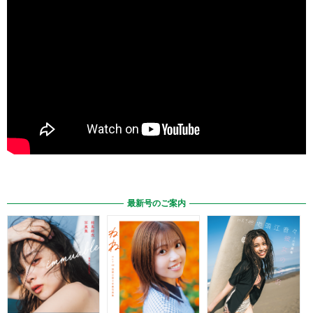
最新号のご案内