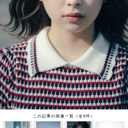
この記事の画像一覧（全9件）