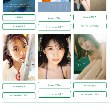
Amazonで購入
定期購読
Amazonで購入
ヨドバシ.comで購入
Amazonで購入
ヨドバシ.comで購入
Amazonで購入
Amazonで購入
Amazonで購入
ヨドバシ.comで購入
ヨドバシ.comで購入
ヨドバシ.comで購入