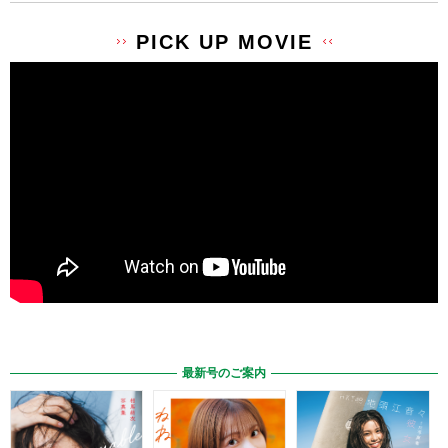
PICK UP MOVIE
最新号のご案内