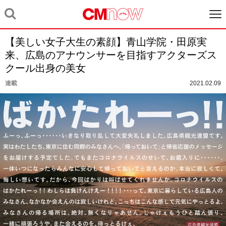
【美しい女子大生の素顔】青山学院・田原実
来、広島のアナウンサーを目指すアクターズス
クール出身の美女
連載
2021.02.09