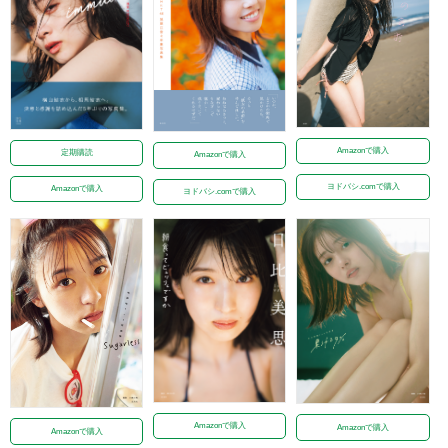
Amazonで購入
定期購読
Amazonで購入
ヨドバシ.comで購入
Amazonで購入
ヨドバシ.comで購入
Amazonで購入
Amazonで購入
Amazonで購入