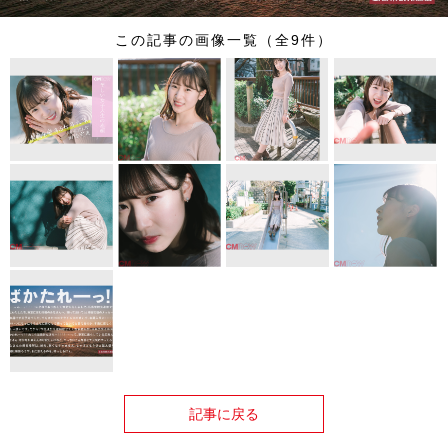
この記事の画像一覧（全9件）
記事に戻る