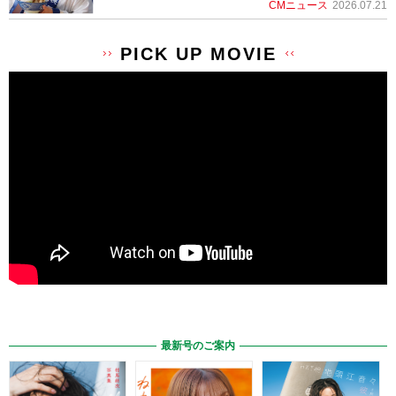
CMニュース
2026.07.21
PICK UP MOVIE
最新号のご案内