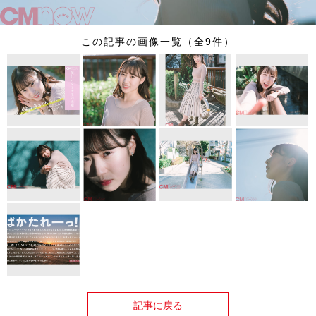
この記事の画像一覧（全9件）
記事に戻る