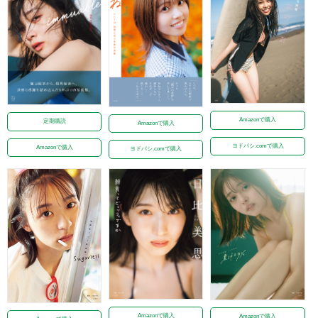
Amazonで購入
定期購読
Amazonで購入
ヨドバシ.comで購入
Amazonで購入
ヨドバシ.comで購入
Amazonで購入
Amazonで購入