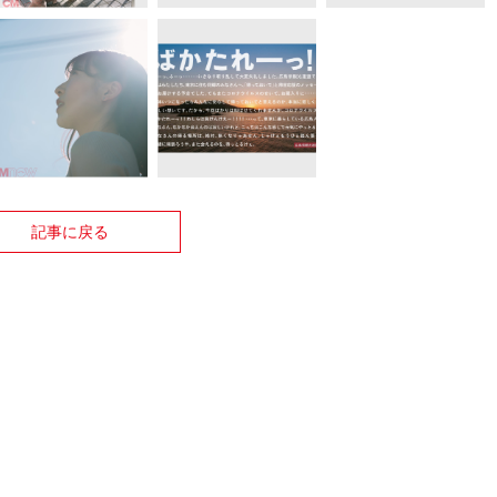
記事に戻る