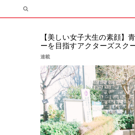
【美しい女子大生の素顔】
ーを目指すアクターズスク
連載