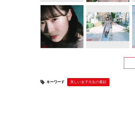
キーワード
美しい女子大生の素顔