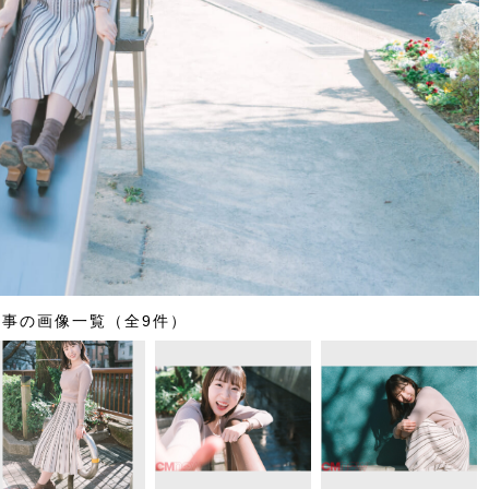
記事の画像一覧（全9件）