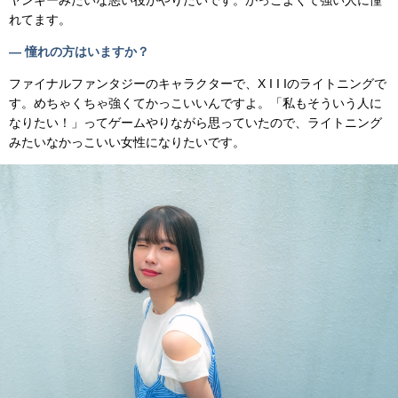
れてます。
— 憧れの方はいますか？
ファイナルファンタジーのキャラクターで、X I I Iのライトニングで
す。めちゃくちゃ強くてかっこいいんですよ。「私もそういう人に
なりたい！」ってゲームやりながら思っていたので、ライトニング
みたいなかっこいい女性になりたいです。