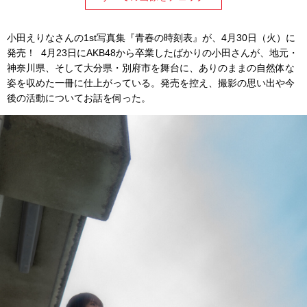
小田えりなさんの1st写真集『青春の時刻表』が、4月30日（火）に
発売！ 4月23日にAKB48から卒業したばかりの小田さんが、地元・
神奈川県、そして大分県・別府市を舞台に、ありのままの自然体な
姿を収めた一冊に仕上がっている。発売を控え、撮影の思い出や今
後の活動についてお話を伺った。