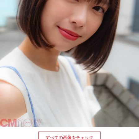
すべての画像をチェック