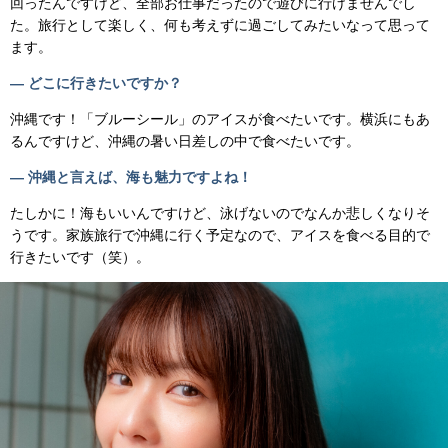
回ったんですけど、全部お仕事だったので遊びに行けませんでし
た。旅行として楽しく、何も考えずに過ごしてみたいなって思って
ます。
— どこに行きたいですか？
沖縄です！「ブルーシール」のアイスが食べたいです。横浜にもあ
るんですけど、沖縄の暑い日差しの中で食べたいです。
— 沖縄と言えば、海も魅力ですよね！
たしかに！海もいいんですけど、泳げないのでなんか悲しくなりそ
うです。家族旅行で沖縄に行く予定なので、アイスを食べる目的で
行きたいです（笑）。