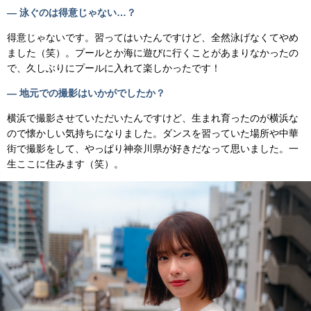
— 泳ぐのは得意じゃない…？
得意じゃないです。習ってはいたんですけど、全然泳げなくてやめ
ました（笑）。プールとか海に遊びに行くことがあまりなかったの
で、久しぶりにプールに入れて楽しかったです！
— 地元での撮影はいかがでしたか？
横浜で撮影させていただいたんですけど、生まれ育ったのが横浜な
ので懐かしい気持ちになりました。ダンスを習っていた場所や中華
街で撮影をして、やっぱり神奈川県が好きだなって思いました。一
生ここに住みます（笑）。