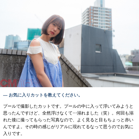
— お気に入りカットを教えてください。
プールで撮影したカットです。プールの中に入って浮いてみようと
思ったんですけど、全然浮けなくて⋯溺れました（笑）。何回も溺
れた後に撮ってもらった写真なので、よく見ると目もちょっと赤い
んですよ。その時の感じがリアルに現れてるなって思うのでお気に
入りです。