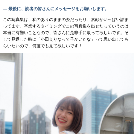
— 最後に、読者の皆さんにメッセージをお願いします。
この写真集は、私のありのままの姿だったり、素顔がいっぱい詰ま
ってます。卒業するタイミングでこの写真集を出せたっていうのは
本当に有難いことなので、皆さんに是非手に取って欲しいです。そ
して見返した時に「小田えりなって子がいたな」って思い出しても
らいたいので、何度でも見て欲しいです！