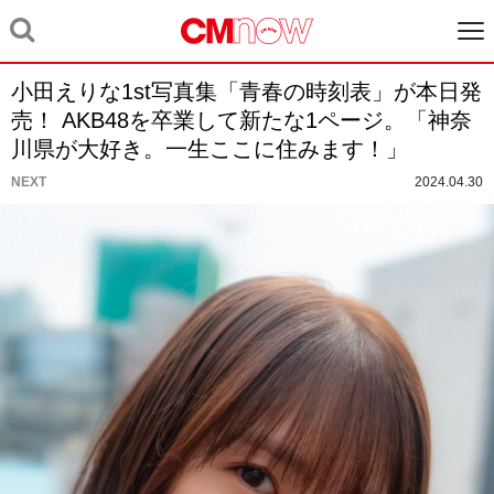
小田えりな1st写真集「青春の時刻表」が本日発
売！ AKB48を卒業して新たな1ページ。「神奈
川県が大好き。一生ここに住みます！」
NEXT
2024.04.30