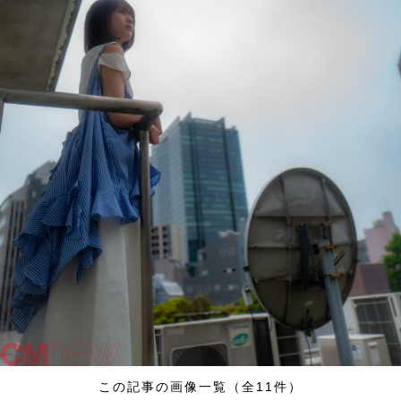
この記事の画像一覧（全11件）