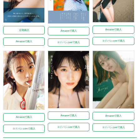
Amazonで購入
定期購読
Amazonで購入
ヨドバシ.comで購入
Amazonで購入
ヨドバシ.comで購入
Amazonで購入
Amazonで購入
Amazonで購入
ヨドバシ.comで購入
ヨドバシ.comで購入
ヨドバシ.comで購入