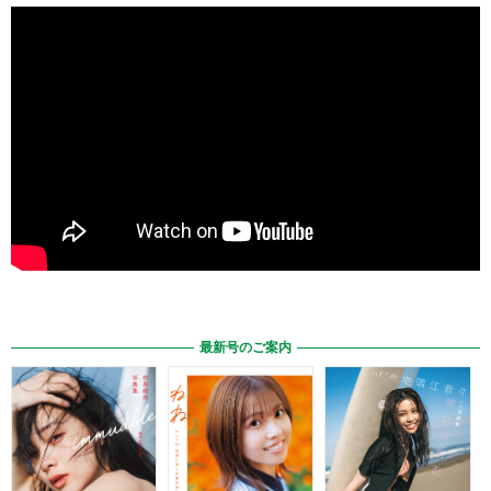
最新号のご案内