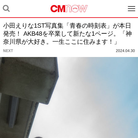
小田えりな1ST写真集「青春の時刻表」が本日
発売！ AKB48を卒業して新たな1ページ。「神
奈川県が大好き。一生ここに住みます！」
NEXT
2024.04.30