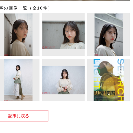
事の画像一覧（全10件）
記事に戻る