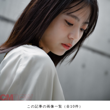
この記事の画像一覧（全10件）