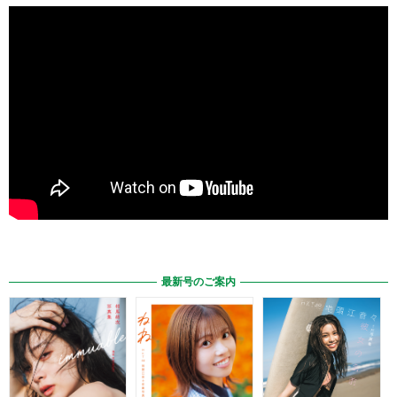
最新号のご案内