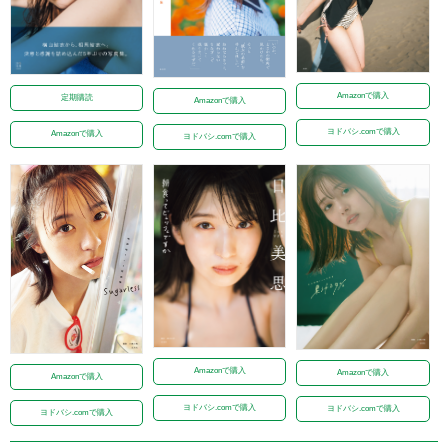
Amazonで購入
定期購読
Amazonで購入
ヨドバシ.comで購入
Amazonで購入
ヨドバシ.comで購入
Amazonで購入
Amazonで購入
Amazonで購入
ヨドバシ.comで購入
ヨドバシ.comで購入
ヨドバシ.comで購入