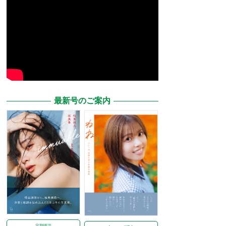
最新号のご案内
定期購読