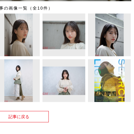
事の画像一覧（全10件）
記事に戻る