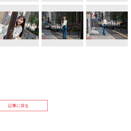
記事に戻る