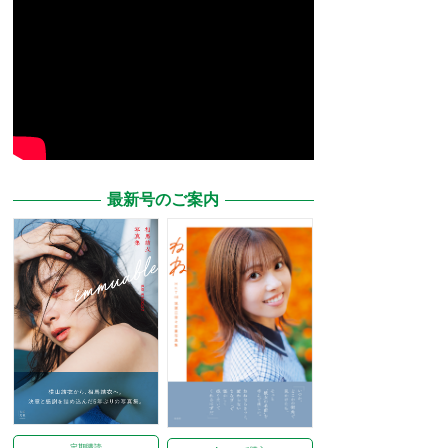
最新号のご案内
定期購読