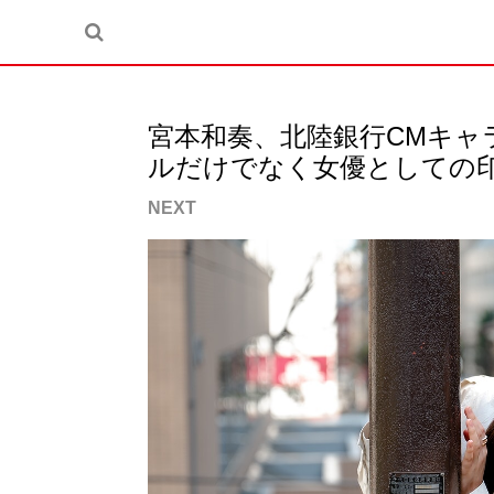
宮本和奏、北陸銀行CMキャ
ルだけでなく女優としての
NEXT