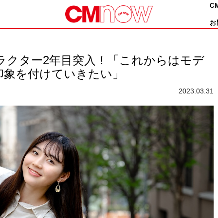
C
お
ラクター2年目突入！「これからはモデ
印象を付けていきたい」
2023.03.31