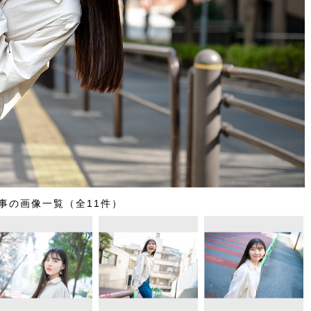
事の画像一覧（全11件）