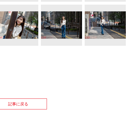
記事に戻る