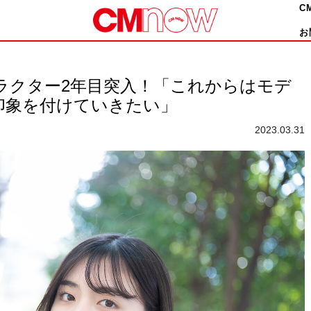
C
お
ラクター2年目突入！「これからはモデ
印象を付けていきたい」
2023.03.31