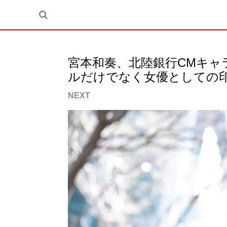
宮本和奏、北陸銀行CMキャ
ルだけでなく女優としての
NEXT