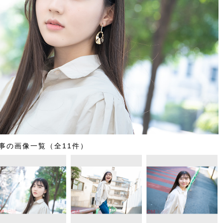
事の画像一覧（全11件）