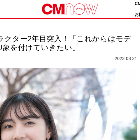
C
お
ラクター2年目突入！「これからはモデ
印象を付けていきたい」
2023.03.31