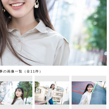
事の画像一覧（全11件）