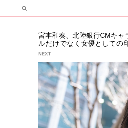
宮本和奏、北陸銀行CMキャ
ルだけでなく女優としての
NEXT