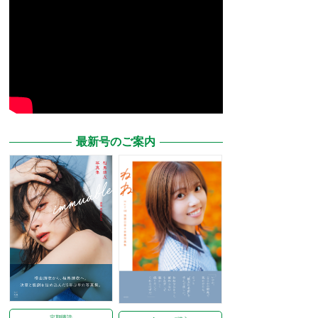
最新号のご案内
定期購読