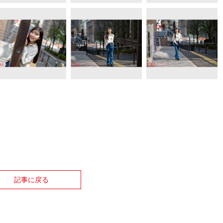
記事に戻る