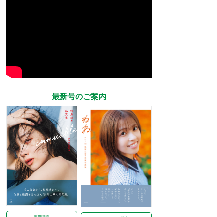
最新号のご案内
定期購読