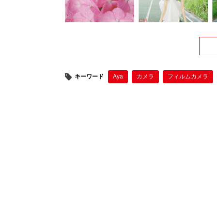
キーワード
Aya
カメラ
フィルムカメラ