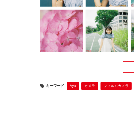
キーワード
Aya
カメラ
フィルムカメラ