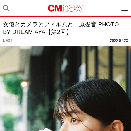
女優とカメラとフィルムと。原愛音 PHOTO
BY DREAM AYA【第2回】
NEXT
2022.07.23