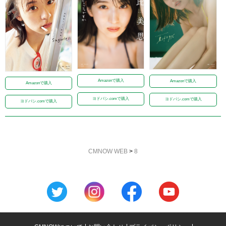
Amazonで購入
Amazonで購入
Amazonで購入
ヨドバシ.comで購入
ヨドバシ.comで購入
ヨドバシ.comで購入
CMNOW WEB
>
8