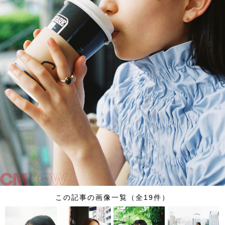
この記事の画像一覧（全19件）