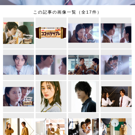
この記事の画像一覧（全17件）