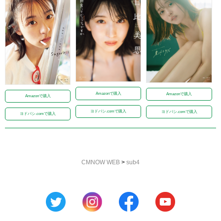
Amazonで購入
Amazonで購入
Amazonで購入
ヨドバシ.comで購入
ヨドバシ.comで購入
ヨドバシ.comで購入
CMNOW WEB
>
sub4