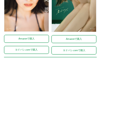
Amazonで購入
Amazonで購入
ヨドバシ.comで購入
ヨドバシ.comで購入