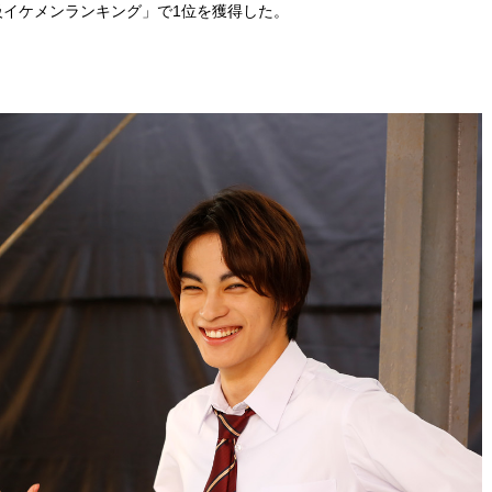
国宝級イケメンランキング」で1位を獲得した。