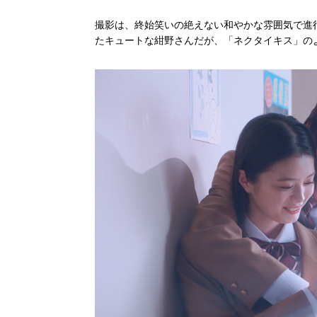
撮影は、終始笑いの絶えない和やかな雰囲気で進
たキュートな紺野さんだが、「ネクタイキス」の