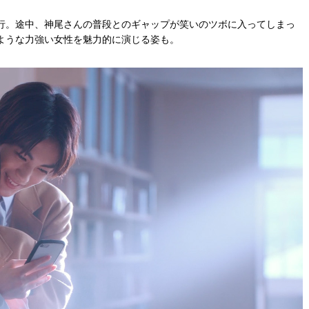
行。途中、神尾さんの普段とのギャップが笑いのツボに入ってしまっ
ような力強い女性を魅力的に演じる姿も。