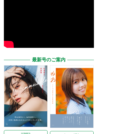
最新号のご案内
定期購読